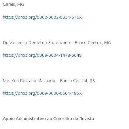
Gerais, MG
https://orcid.org/0000-0002-0331-676X
Dr. Vincenzo Demétrio Florenzano – Banco Central, MG
https://orcid.org/0009-0004-1478-6048
Me. Yuri Restano Machado – Banco Central, RS
https://orcid.org/0009-0000-0601-185X
Apoio Administrativo ao Conselho da Revista