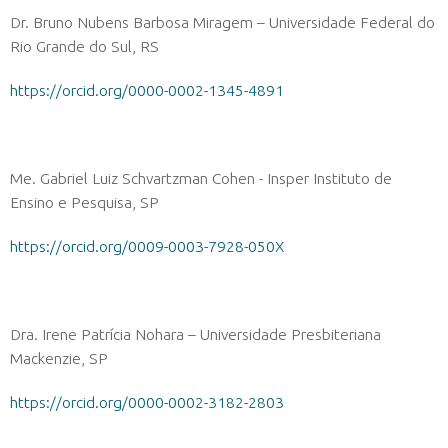
Dr. Bruno Nubens Barbosa Miragem – Universidade Federal do
Rio Grande do Sul, RS
https://orcid.org/0000-0002-1345-4891
Me. Gabriel Luiz Schvartzman Cohen - Insper Instituto de
Ensino e Pesquisa, SP
https://orcid.org/0009-0003-7928-050X
Dra. Irene Patrícia Nohara – Universidade Presbiteriana
Mackenzie, SP
https://orcid.org/0000-0002-3182-2803