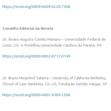
https://orcid.org/0009-0009-0220-7308
Conselho Editorial da Revista
Dr. Álvaro Augusto Camilo Mariano – Universidade Federal de
Goiás, GO e Pontifícia Universidade Católica do Paraná, PR
https://orcid.org/0000-0002-8712-0149
Dr. Bruno Meyerhof Salama – University of California Berkeley,
Shcool of Law: Berkeley, CA, US; Fundação Getúlio Vargas, SP
https://orcid.org/0000-0002-9389-2508