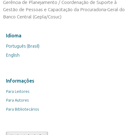
Gerência de Planejamento / Coordenação de Suporte à
Gestão de Pessoas e Capacitação da Procuradoria-Geral do
Banco Central (Gepla/Cosuc)
Idioma
Português (Brasil)
English
Informações
Para Leitores
Para Autores
Para Bibliotecários