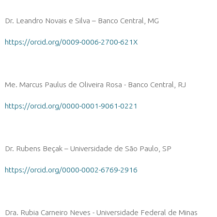
Dr. Leandro Novais e Silva – Banco Central, MG
https://orcid.org/0009-0006-2700-621X
Me. Marcus Paulus de Oliveira Rosa - Banco Central, RJ
https://orcid.org/0000-0001-9061-0221
Dr. Rubens Beçak – Universidade de São Paulo, SP
https://orcid.org/0000-0002-6769-2916
Dra. Rubia Carneiro Neves - Universidade Federal de Minas