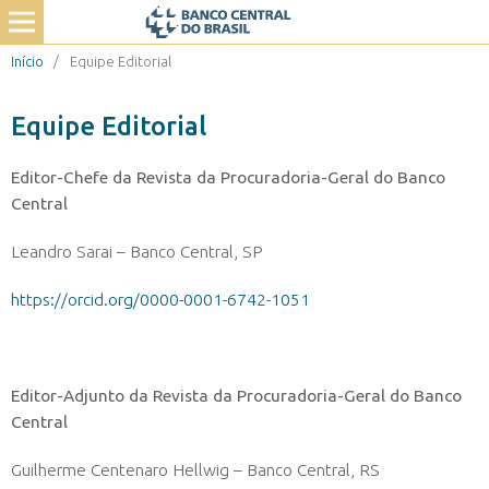
Início
/
Equipe Editorial
Equipe Editorial
Editor-Chefe da Revista da Procuradoria-Geral do Banco
Central
Leandro Sarai – Banco Central, SP
https://orcid.org/0000-0001-6742-1051
Editor-Adjunto da Revista da Procuradoria-Geral do Banco
Central
Guilherme Centenaro Hellwig – Banco Central, RS