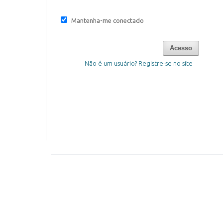
Mantenha-me conectado
Acesso
Não é um usuário? Registre-se no site