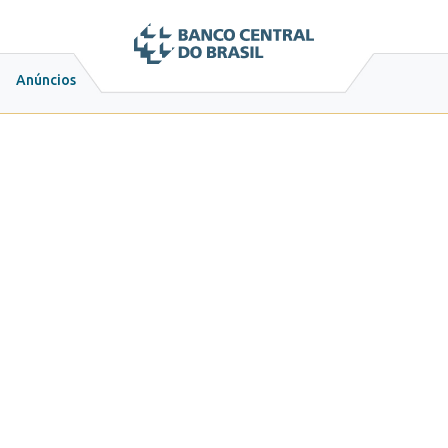
Anúncios