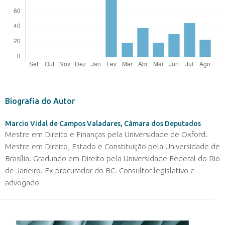
Biografia do Autor
Marcio Vidal de Campos Valadares,
Câmara dos Deputados
Mestre em Direito e Finanças pela Universidade de Oxford.
Mestre em Direito, Estado e Constituição pela Universidade de
Brasília. Graduado em Direito pela Universidade Federal do Rio
de Janeiro. Ex-procurador do BC. Consultor legislativo e
advogado