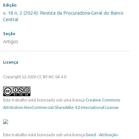
Edição
v. 18 n. 2 (2024): Revista da Procuradoria-Geral do Banco
Central
Seção
Artigos
Licença
Copyright (c) 2026 CC BY-NC-SA 4.0
Este trabalho está licenciado sob uma licença
Creative Commons
Attribution-NonCommercial-ShareAlike 4.0 International License
.
Este trabalho está licenciado sob uma licença
Deed - Atribuição-