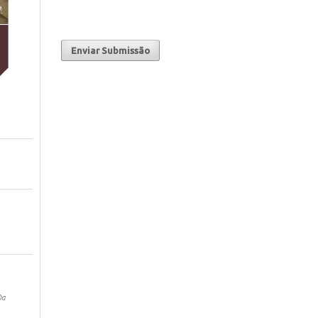
Enviar Submissão
Da