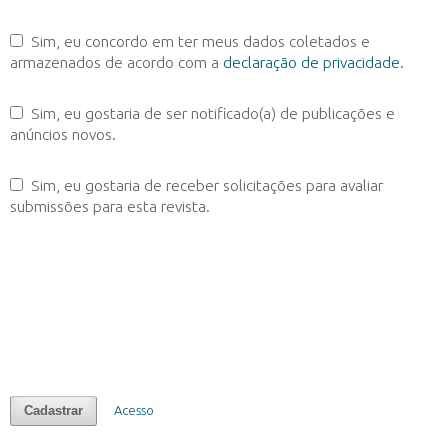
Sim, eu concordo em ter meus dados coletados e
armazenados de acordo com a
declaração de privacidade
.
Sim, eu gostaria de ser notificado(a) de publicações e
anúncios novos.
Sim, eu gostaria de receber solicitações para avaliar
submissões para esta revista.
Cadastrar
Acesso