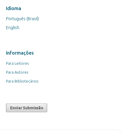
Idioma
Português (Brasil)
English
Informações
Para Leitores
Para Autores
Para Bibliotecários
Enviar Submissão