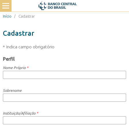
Início
/
Cadastrar
Cadastrar
* Indica campo obrigatório
Perfil
Nome Próprio
*
Sobrenome
Instituição/Afiliação
*