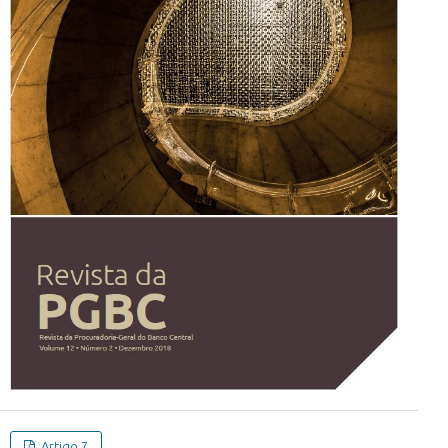
Artigo 7