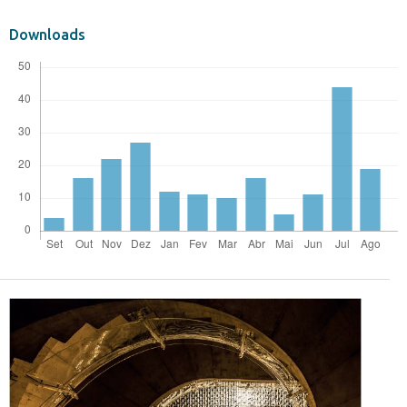
Downloads