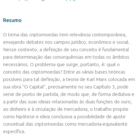
Resumo
O tema das criptomoedas tem relevância contemporânea,
ensejando debates nos campos jurídico, econômico e social.
Nesse contexto, a definição de seu conceito é fundamental
para determinação das consequências em todas os âmbitos
necessários. O problema que surge, portanto, é: qual o
conceito das criptomoedas? Entre as várias bases teóricas
possíveis para tal definição, a teoria de Karl Marx colocada em
sua obra “O Capital”, precisamente no seu Capítulo 3, pode
servir de ponto de partida, de modo que, de forma dedutiva e
a partir das suas ideias relacionadas às duas funções do ouro,
ao dinheiro e à circulação de mercadoria, o trabalho propõe
como hipótese e ideia conclusiva a possibilidade de ajuste
conceitual das criptomoedas como mercadoria-equivalente
específica.